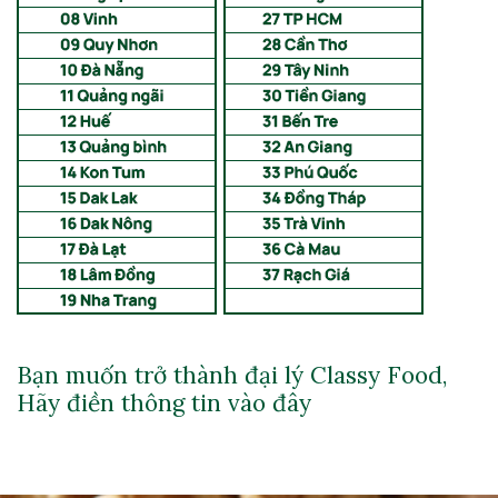
Bạn muốn trở thành đại lý Classy Food,
Hãy điền thông tin vào đây