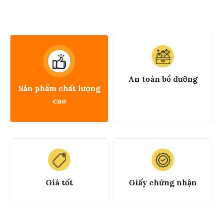
An toàn bổ dưỡng
Sản phẩm chất lượng
cao
Giá tốt
Giấy chứng nhận