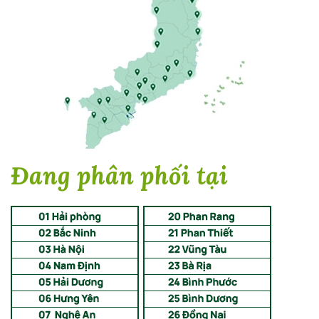
Đang phân phối tại