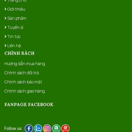
Giới thiệu
Sản phẩm
Tuyển sỉ
Tin tức
Liên hệ
CHÍNH SÁCH
Hướng dẫn mua hàng
Chính sách đổi trả
Chính sách bảo mật
Chính sách giao hàng
FANPAGE FACEBOOK
Follow us: