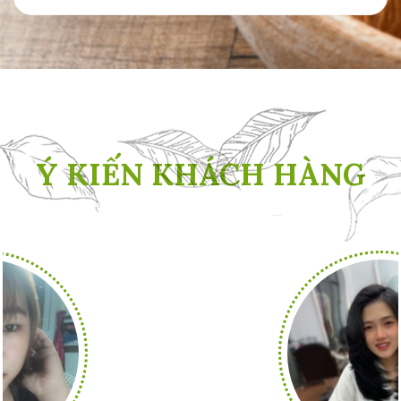
Ý KIẾN KHÁCH HÀNG