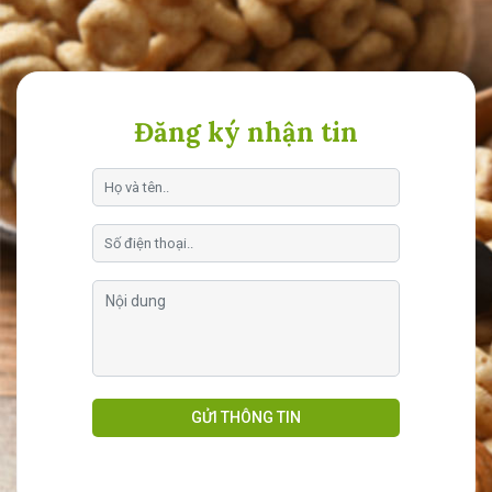
Đăng ký nhận tin