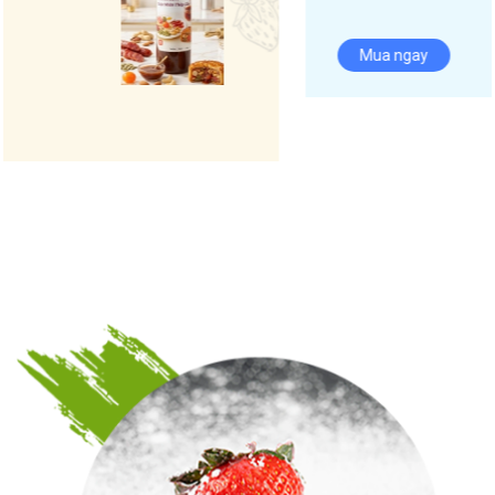
Mua ngay