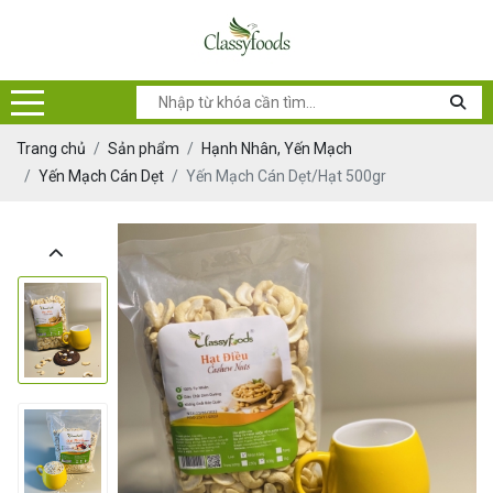
Trang chủ
Sản phẩm
Hạnh Nhân, Yến Mạch
Yến Mạch Cán Dẹt
Yến Mạch Cán Dẹt/Hạt 500gr