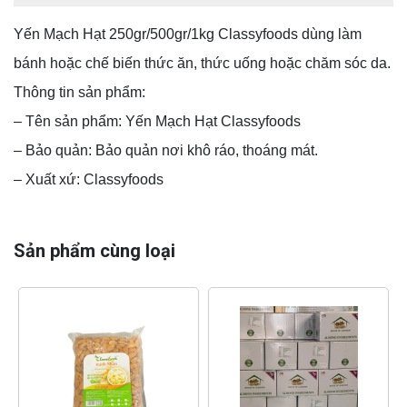
Yến Mạch Hạt 250gr/500gr/1kg Classyfoods dùng làm
bánh hoặc chế biến thức ăn, thức uống hoặc chăm sóc da.
Thông tin sản phẩm:
– Tên sản phẩm: Yến Mạch Hạt Classyfoods
– Bảo quản: Bảo quản nơi khô ráo, thoáng mát.
– Xuất xứ: Classyfoods
Sản phẩm cùng loại