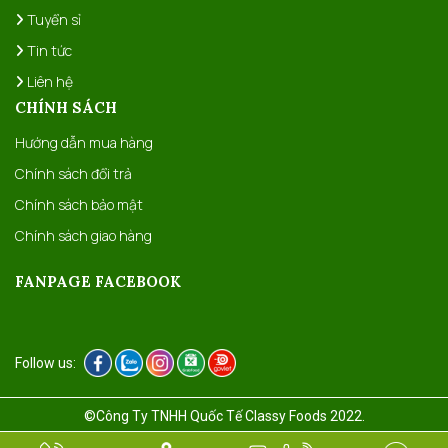
Tuyển sỉ
Tin tức
Liên hệ
CHÍNH SÁCH
Hướng dẫn mua hàng
Chính sách đổi trả
Chính sách bảo mật
Chính sách giao hàng
FANPAGE FACEBOOK
Follow us:
©Công Ty TNHH Quốc Tế Classy Foods 2022.