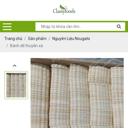
Trang chủ
Sản phẩm
Nguyên Liệu Nougats
Bánh đế thuyền xá