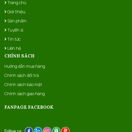
Trang chủ
Giới thiệu
Sản phẩm
Tuyển sỉ
Tin tức
Liên hệ
CHÍNH SÁCH
Hướng dẫn mua hàng
Chính sách đổi trả
Chính sách bảo mật
Chính sách giao hàng
FANPAGE FACEBOOK
Follow us: