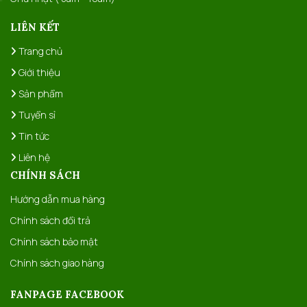
LIÊN KẾT
Trang chủ
Giới thiệu
Sản phẩm
Tuyển sỉ
Tin tức
Liên hệ
CHÍNH SÁCH
Hướng dẫn mua hàng
Chính sách đổi trả
Chính sách bảo mật
Chính sách giao hàng
FANPAGE FACEBOOK